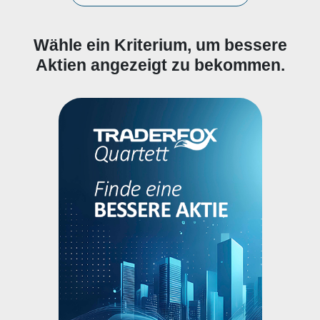
Industrieunternehmen sowie
Regierungsorganisationen und -
behörden oder NGOs betreuen.
Wähle ein Kriterium, um bessere
Aktien angezeigt zu bekommen.