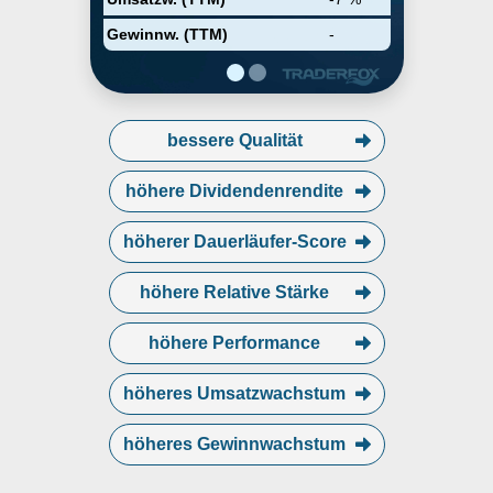
Gewinnw. (TTM)
-
bessere Qualität
höhere Dividendenrendite
höherer Dauerläufer-Score
höhere Relative Stärke
höhere Performance
höheres Umsatzwachstum
höheres Gewinnwachstum