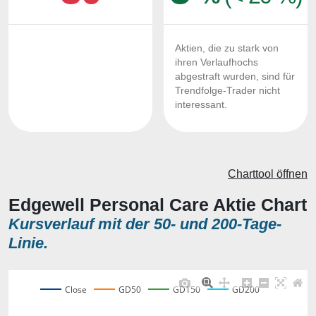
Aktien, die zu stark von
ihren Verlaufhochs
abgestraft wurden, sind für
Trendfolge-Trader nicht
interessant.
Charttool öffnen
Edgewell Personal Care Aktie Chart
Kursverlauf mit der 50- und 200-Tage-
Linie.
Close
GD50
GD150
GD200