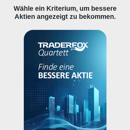
Wähle ein Kriterium, um bessere
Aktien angezeigt zu bekommen.