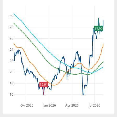
30
28
29,66
26
24
22
20
18
15,91
16
Okt 2025
Jan 2026
Apr 2026
Jul 2026