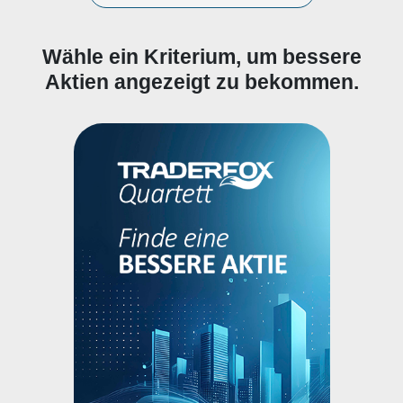
Wähle ein Kriterium, um bessere
Aktien angezeigt zu bekommen.