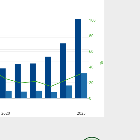
100
80
60
%
40
20
0
2020
2025