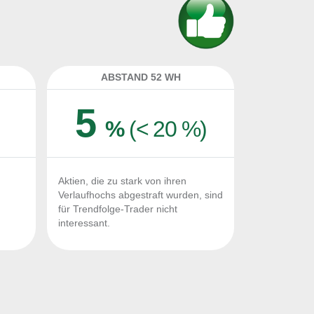
ABSTAND 52 WH
5
%
(< 20 %)
Aktien, die zu stark von ihren
Verlaufhochs abgestraft wurden, sind
für Trendfolge-Trader nicht
interessant.