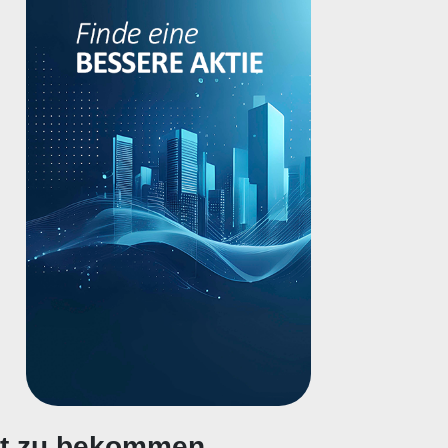
gt zu bekommen.