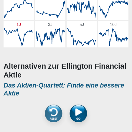
1J
3J
5J
10J
Alternativen zur Ellington Financial
Aktie
Das Aktien-Quartett: Finde eine bessere
Aktie