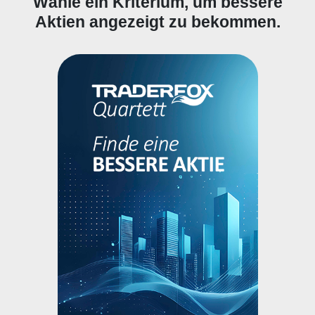
Wähle ein Kriterium, um bessere
Aktien angezeigt zu bekommen.