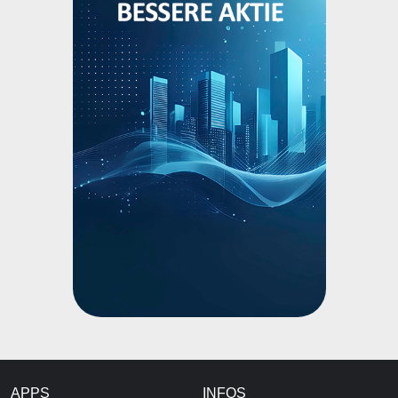
APPS
INFOS