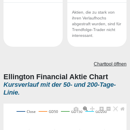
Aktien, die zu stark von
ihren Verlaufhochs
abgestraft wurden, sind für
Trendfolge-Trader nicht
interessant.
Charttool öffnen
Ellington Financial Aktie Chart
Kursverlauf mit der 50- und 200-Tage-
Linie.
Close
GD50
GD150
GD200