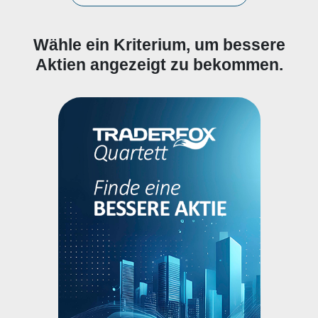
Wähle ein Kriterium, um bessere
Aktien angezeigt zu bekommen.