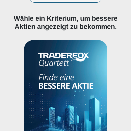
Wähle ein Kriterium, um bessere
Aktien angezeigt zu bekommen.