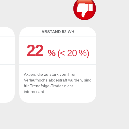
ABSTAND 52 WH
22
%
(< 20 %)
Aktien, die zu stark von ihren
Verlaufhochs abgestraft wurden, sind
für Trendfolge-Trader nicht
interessant.