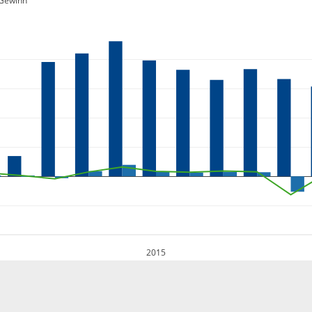
Gewinn
2015