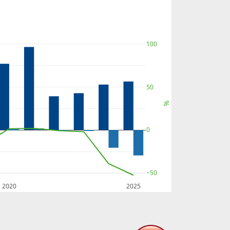
100
50
%
0
−50
2020
2025