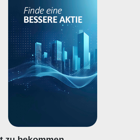
gt zu bekommen.