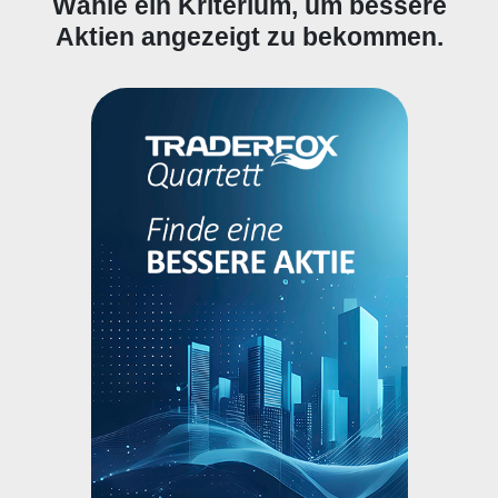
Wähle ein Kriterium, um bessere
Aktien angezeigt zu bekommen.