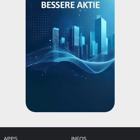
APPS
INFOS