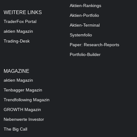
Aktien-Rankings
WEITERE LINKS
Aktien-Portfolio
TraderFox Portal
Aktien-Terminal
aktien Magazin
Systemfolio
Trading-Desk
Paper: Research-Reports
Portfolio-Builder
MAGAZINE
aktien
Magazin
Tenbagger Magazin
Trendfollowing Magazin
GROWTH
Magazin
Nebenwerte Investor
The Big Call