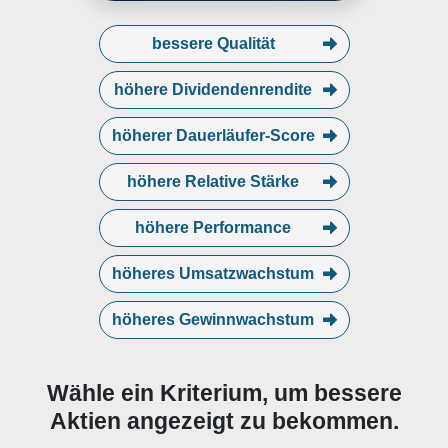
bessere Qualität
höhere Dividendenrendite
höherer Dauerläufer-Score
höhere Relative Stärke
höhere Performance
höheres Umsatzwachstum
höheres Gewinnwachstum
Wähle ein Kriterium, um bessere
Aktien angezeigt zu bekommen.