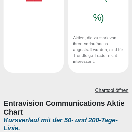
%)
Aktien, die zu stark von
ihren Verlaufhochs
abgestraft wurden, sind für
Trendfolge-Trader nicht
interessant.
Charttool öffnen
Entravision Communications Aktie
Chart
Kursverlauf mit der 50- und 200-Tage-
Linie.