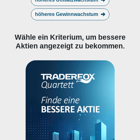
höheres Gewinnwachstum
Wähle ein Kriterium, um bessere
Aktien angezeigt zu bekommen.