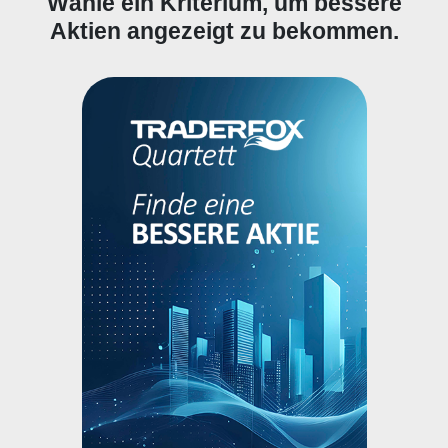
Wähle ein Kriterium, um bessere
Aktien angezeigt zu bekommen.