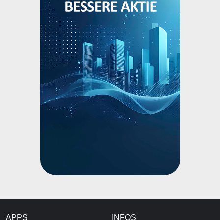
APPS
INFOS