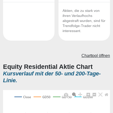
Aktien, die zu stark von
ihren Verlaufhochs
abgestraft wurden, sind für
Trendfolge-Trader nicht
interessant.
Charttool öffnen
Equity Residential Aktie Chart
Kursverlauf mit der 50- und 200-Tage-
Linie.
Close
GD50
GD150
GD200