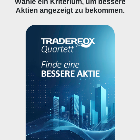
Wähle ein Kriterium, um bessere
Aktien angezeigt zu bekommen.