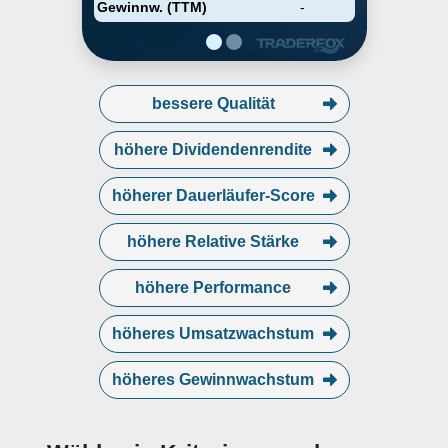
Gewinnw. (TTM)
-
bessere Qualität
höhere Dividendenrendite
höherer Dauerläufer-Score
höhere Relative Stärke
höhere Performance
höheres Umsatzwachstum
höheres Gewinnwachstum