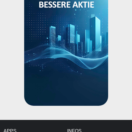
APPS
INFOS