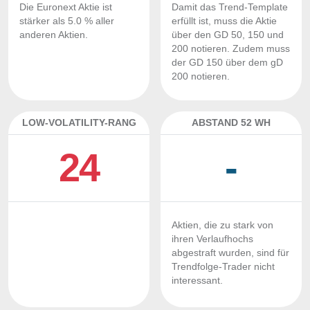
Die Euronext Aktie ist
Damit das Trend-Template
stärker als 5.0 % aller
erfüllt ist, muss die Aktie
anderen Aktien.
über den GD 50, 150 und
200 notieren. Zudem muss
der GD 150 über dem gD
200 notieren.
LOW-VOLATILITY-RANG
ABSTAND 52 WH
24
-
Aktien, die zu stark von
ihren Verlaufhochs
abgestraft wurden, sind für
Trendfolge-Trader nicht
interessant.