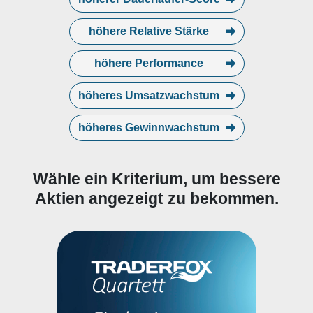
höhere Relative Stärke
höhere Performance
höheres Umsatzwachstum
höheres Gewinnwachstum
Wähle ein Kriterium, um bessere
Aktien angezeigt zu bekommen.