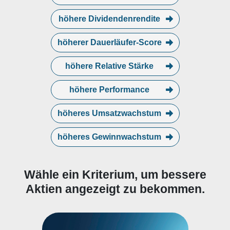
höhere Dividendenrendite
höherer Dauerläufer-Score
höhere Relative Stärke
höhere Performance
höheres Umsatzwachstum
höheres Gewinnwachstum
Wähle ein Kriterium, um bessere
Aktien angezeigt zu bekommen.