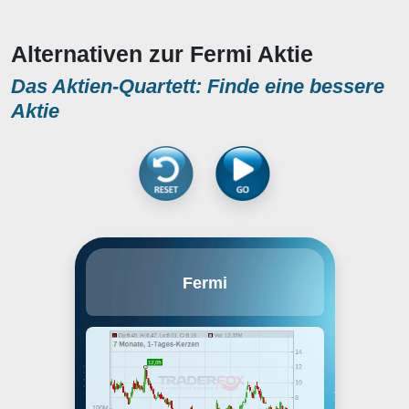
Alternativen zur Fermi Aktie
Das Aktien-Quartett: Finde eine bessere
Aktie
Fermi