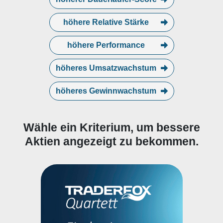
höhere Relative Stärke
höhere Performance
höheres Umsatzwachstum
höheres Gewinnwachstum
Wähle ein Kriterium, um bessere
Aktien angezeigt zu bekommen.