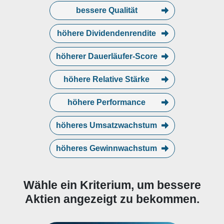
bessere Qualität
höhere Dividendenrendite
höherer Dauerläufer-Score
höhere Relative Stärke
höhere Performance
höheres Umsatzwachstum
höheres Gewinnwachstum
Wähle ein Kriterium, um bessere
Aktien angezeigt zu bekommen.