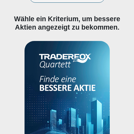
Wähle ein Kriterium, um bessere
Aktien angezeigt zu bekommen.