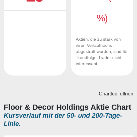
%)
Aktien, die zu stark von
ihren Verlaufhochs
abgestraft wurden, sind für
Trendfolge-Trader nicht
interessant.
Charttool öffnen
Floor & Decor Holdings Aktie Chart
Kursverlauf mit der 50- und 200-Tage-
Linie.