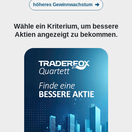
höheres Gewinnwachstum
Wähle ein Kriterium, um bessere
Aktien angezeigt zu bekommen.