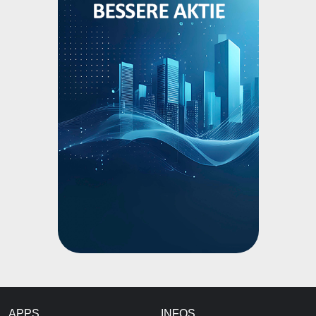
APPS
INFOS