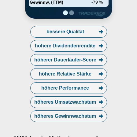
Gewinnw. (TTM)
-79 %
bessere Qualität
höhere Dividendenrendite
höherer Dauerläufer-Score
höhere Relative Stärke
höhere Performance
höheres Umsatzwachstum
höheres Gewinnwachstum