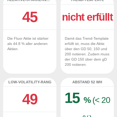
45
nicht erfüllt
Die Fluor Aktie ist stärker
Damit das Trend-Template
als 44.8 % aller anderen
erfüllt ist, muss die Aktie
Aktien.
über den GD 50, 150 und
200 notieren. Zudem muss
der GD 150 über dem gD
200 notieren.
LOW-VOLATILITY-RANG
ABSTAND 52 WH
15
49
%
(< 20