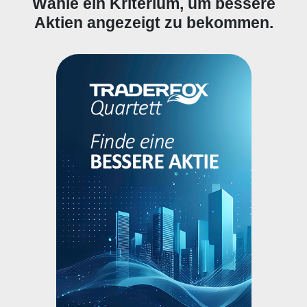
Wähle ein Kriterium, um bessere
Aktien angezeigt zu bekommen.