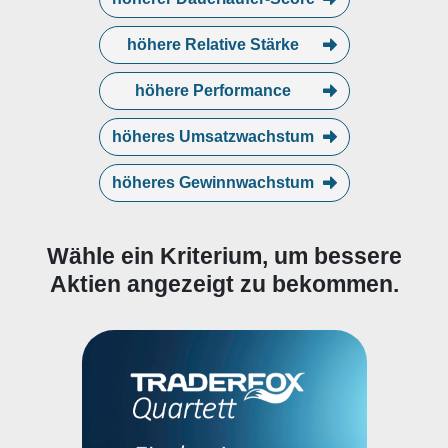
höhere Relative Stärke
höhere Performance
höheres Umsatzwachstum
höheres Gewinnwachstum
Wähle ein Kriterium, um bessere
Aktien angezeigt zu bekommen.