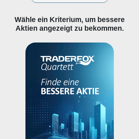
Wähle ein Kriterium, um bessere
Aktien angezeigt zu bekommen.