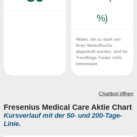
%)
Aktien, die zu stark von
ihren Verlaufhochs
abgestraft wurden, sind für
Trendfolge-Trader nicht
interessant.
Charttool öffnen
Fresenius Medical Care Aktie Chart
Kursverlauf mit der 50- und 200-Tage-
Linie.