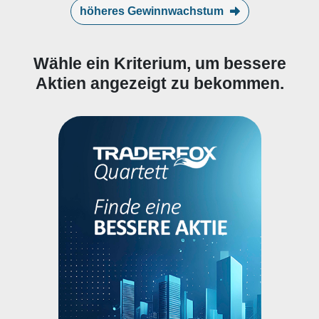
höheres Gewinnwachstum
Wähle ein Kriterium, um bessere
Aktien angezeigt zu bekommen.