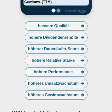
Gewinnw. (TTM)
-
bessere Qualität
höhere Dividendenrendite
höherer Dauerläufer-Score
höhere Relative Stärke
höhere Performance
höheres Umsatzwachstum
höheres Gewinnwachstum