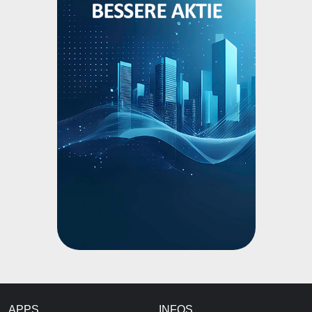
APPS
INFOS