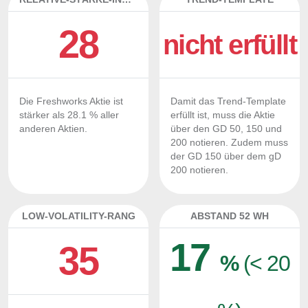
28
nicht erfüllt
Die Freshworks Aktie ist
Damit das Trend-Template
stärker als 28.1 % aller
erfüllt ist, muss die Aktie
anderen Aktien.
über den GD 50, 150 und
200 notieren. Zudem muss
der GD 150 über dem gD
200 notieren.
LOW-VOLATILITY-RANG
ABSTAND 52 WH
17
35
%
(< 20