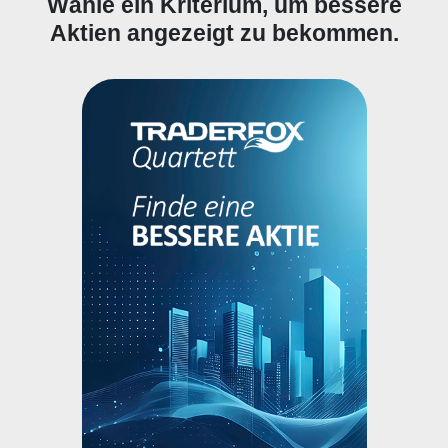
Wähle ein Kriterium, um bessere
Aktien angezeigt zu bekommen.