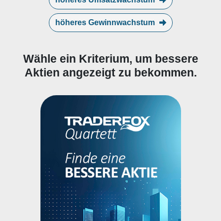
höheres Gewinnwachstum
Wähle ein Kriterium, um bessere
Aktien angezeigt zu bekommen.