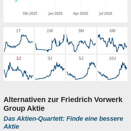
Okt 2025
Jan 2026
Apr 2026
Jul 2026
1T
1W
3M
6M
1J
3J
5J
10J
Alternativen zur Friedrich Vorwerk
Group Aktie
Das Aktien-Quartett: Finde eine bessere
Aktie