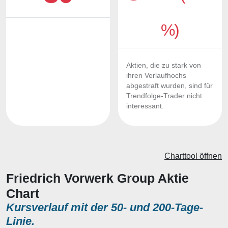
%)
Aktien, die zu stark von
ihren Verlaufhochs
abgestraft wurden, sind für
Trendfolge-Trader nicht
interessant.
Charttool öffnen
Friedrich Vorwerk Group Aktie
Chart
Kursverlauf mit der 50- und 200-Tage-
Linie.