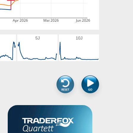
Apr 2026
Mai 2026
Jun 2026
5J
10J