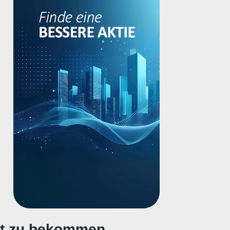
gt zu bekommen.