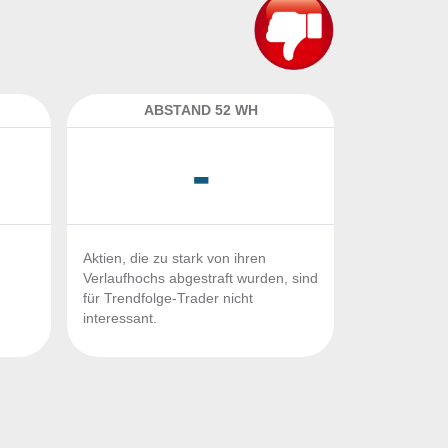
ABSTAND 52 WH
-
Aktien, die zu stark von ihren
Verlaufhochs abgestraft wurden, sind
für Trendfolge-Trader nicht
interessant.