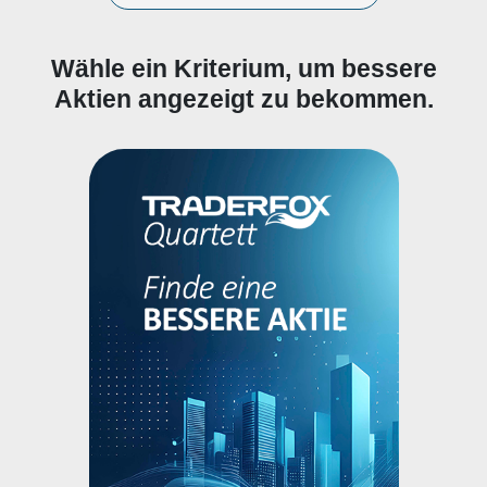
Wähle ein Kriterium, um bessere
Aktien angezeigt zu bekommen.