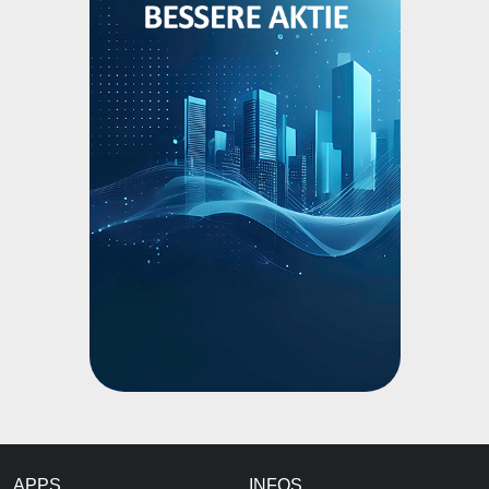
APPS
INFOS