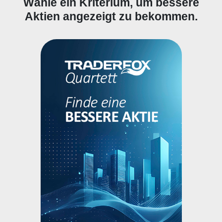
Wähle ein Kriterium, um bessere
Aktien angezeigt zu bekommen.