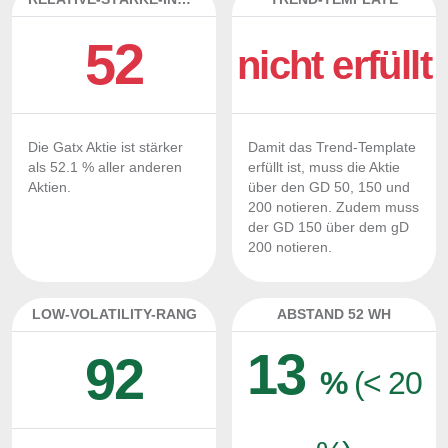
52
nicht erfüllt
Die Gatx Aktie ist stärker
Damit das Trend-Template
als 52.1 % aller anderen
erfüllt ist, muss die Aktie
Aktien.
über den GD 50, 150 und
200 notieren. Zudem muss
der GD 150 über dem gD
200 notieren.
LOW-VOLATILITY-RANG
ABSTAND 52 WH
13
92
%
(< 20