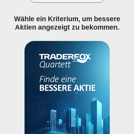
Wähle ein Kriterium, um bessere
Aktien angezeigt zu bekommen.