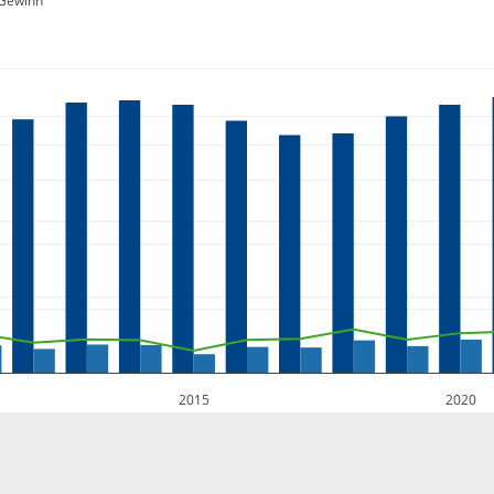
Gewinn
2015
2020