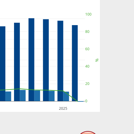
100
80
60
%
40
20
0
2025