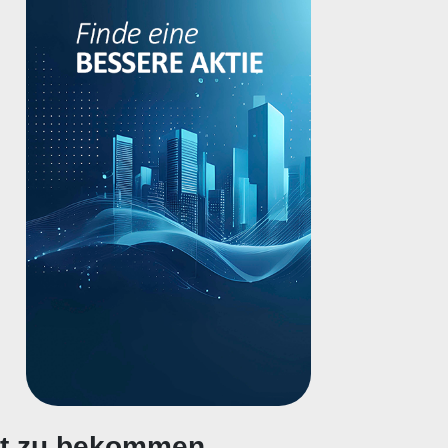
gt zu bekommen.