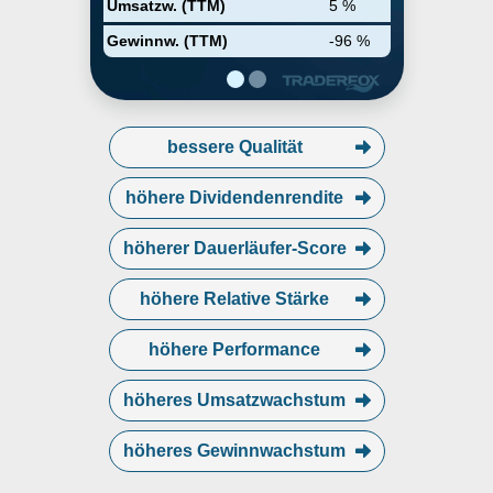
Umsatzw. (TTM)
5 %
Gewinnw. (TTM)
-96 %
bessere Qualität
höhere Dividendenrendite
höherer Dauerläufer-Score
höhere Relative Stärke
höhere Performance
höheres Umsatzwachstum
höheres Gewinnwachstum