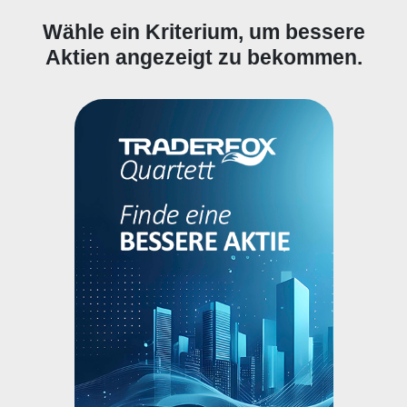
Wähle ein Kriterium, um bessere
Aktien angezeigt zu bekommen.