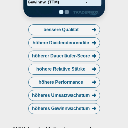
Gewinnw. (TTM)
-
bessere Qualität
höhere Dividendenrendite
höherer Dauerläufer-Score
höhere Relative Stärke
höhere Performance
höheres Umsatzwachstum
höheres Gewinnwachstum