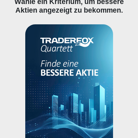
Wähle ein Kriterium, um bessere
Aktien angezeigt zu bekommen.