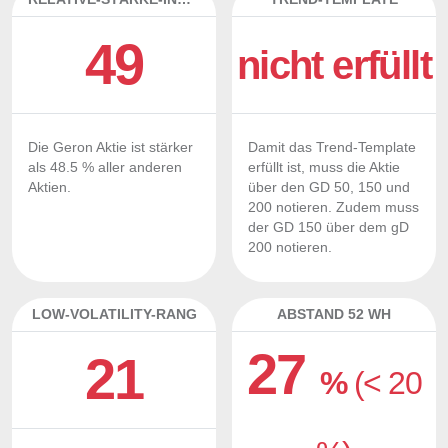
49
nicht erfüllt
Die Geron Aktie ist stärker
Damit das Trend-Template
als 48.5 % aller anderen
erfüllt ist, muss die Aktie
Aktien.
über den GD 50, 150 und
200 notieren. Zudem muss
der GD 150 über dem gD
200 notieren.
LOW-VOLATILITY-RANG
ABSTAND 52 WH
27
21
%
(< 20