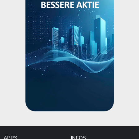
APPS
INFOS