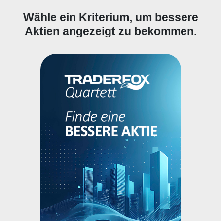
Wähle ein Kriterium, um bessere
Aktien angezeigt zu bekommen.