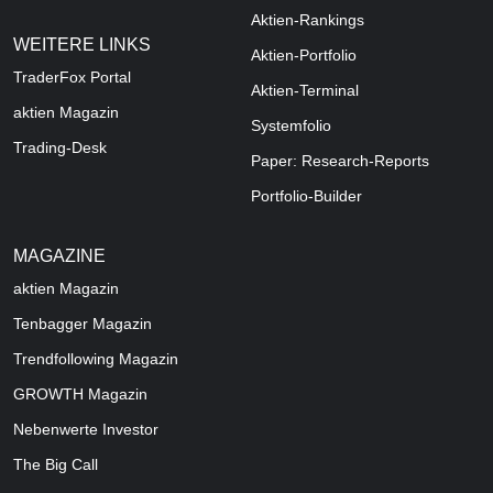
Aktien-Rankings
WEITERE LINKS
Aktien-Portfolio
TraderFox Portal
Aktien-Terminal
aktien Magazin
Systemfolio
Trading-Desk
Paper: Research-Reports
Portfolio-Builder
MAGAZINE
aktien
Magazin
Tenbagger Magazin
Trendfollowing Magazin
GROWTH
Magazin
Nebenwerte Investor
The Big Call