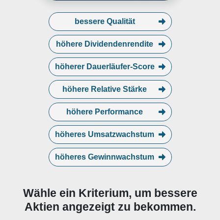
bessere Qualität
höhere Dividendenrendite
höherer Dauerläufer-Score
höhere Relative Stärke
höhere Performance
höheres Umsatzwachstum
höheres Gewinnwachstum
Wähle ein Kriterium, um bessere
Aktien angezeigt zu bekommen.