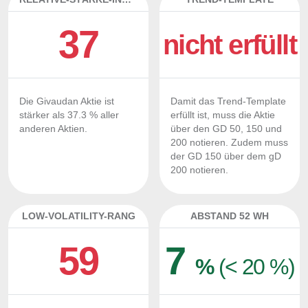
37
nicht erfüllt
Die Givaudan Aktie ist
Damit das Trend-Template
stärker als 37.3 % aller
erfüllt ist, muss die Aktie
anderen Aktien.
über den GD 50, 150 und
200 notieren. Zudem muss
der GD 150 über dem gD
200 notieren.
LOW-VOLATILITY-RANG
ABSTAND 52 WH
59
7
%
(< 20 %)