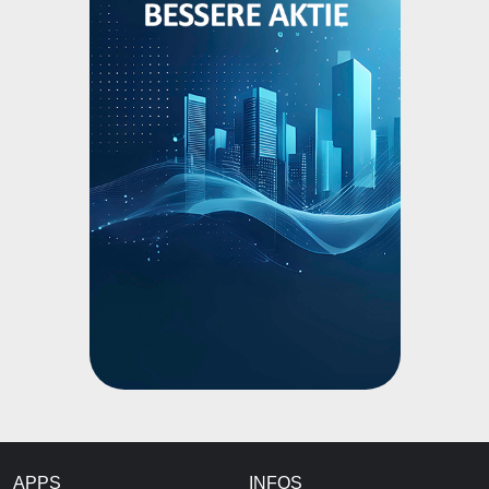
APPS
INFOS