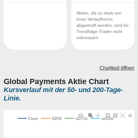
Aktien, die zu stark von
ihren Verlaufhochs
abgestraft wurden, sind für
Trendfolge-Trader nicht
interessant.
Charttool öffnen
Global Payments Aktie Chart
Kursverlauf mit der 50- und 200-Tage-
Linie.
Close
GD50
GD150
GD200