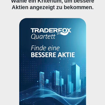
Wähle ein Kriterium, um bessere
Aktien angezeigt zu bekommen.