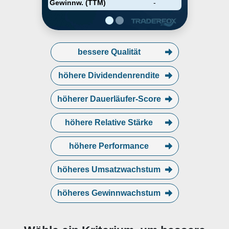
Gewinnw. (TTM)
-
bessere Qualität
höhere Dividendenrendite
höherer Dauerläufer-Score
höhere Relative Stärke
höhere Performance
höheres Umsatzwachstum
höheres Gewinnwachstum