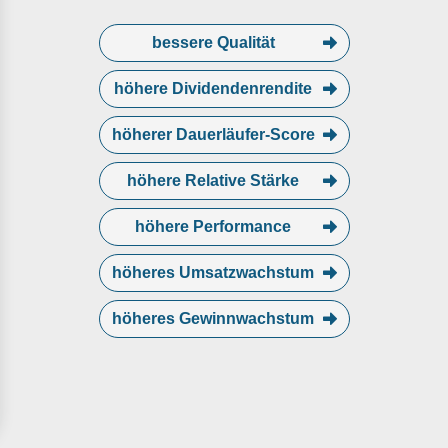
bessere Qualität
höhere Dividendenrendite
höherer Dauerläufer-Score
höhere Relative Stärke
höhere Performance
höheres Umsatzwachstum
höheres Gewinnwachstum