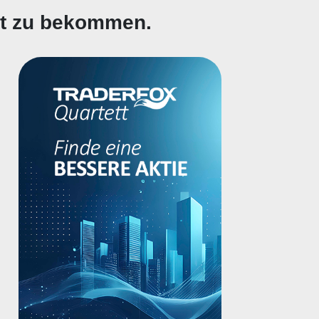
gt zu bekommen.