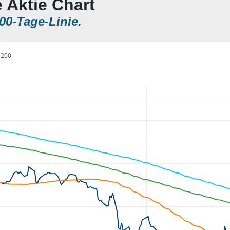
 Aktie Chart
00-Tage-Linie.
200