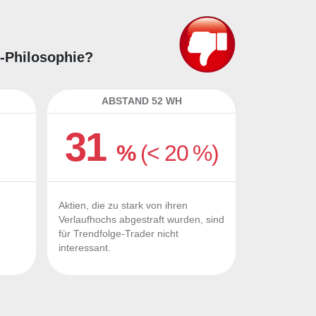
e-Philosophie?
ABSTAND 52 WH
31
%
(< 20 %)
Aktien, die zu stark von ihren
Verlaufhochs abgestraft wurden, sind
für Trendfolge-Trader nicht
interessant.