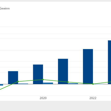
Gewinn
2020
2022