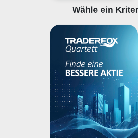
Wähle ein Krit