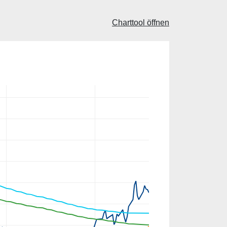
Charttool öffnen