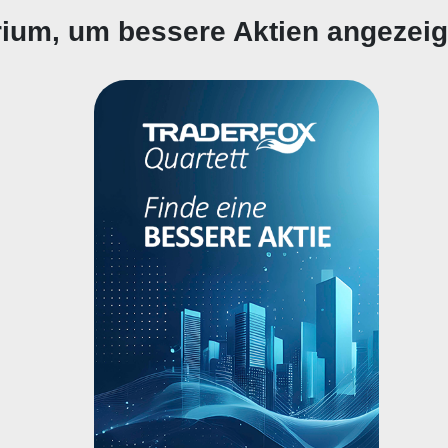
erium, um bessere Aktien angezei