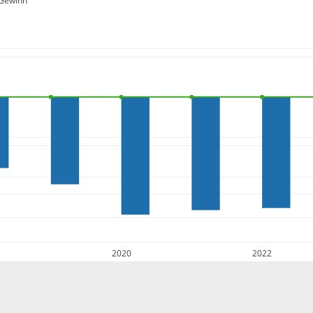
Gewinn
2020
2022