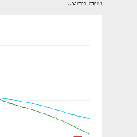
Charttool öffnen