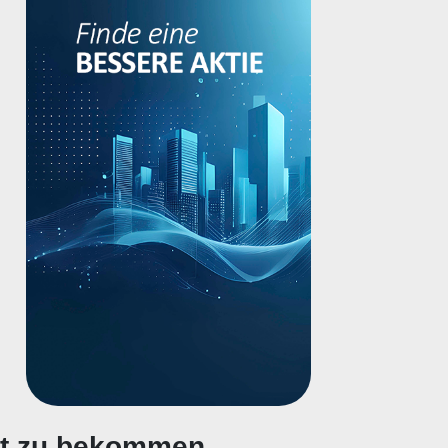
gt zu bekommen.