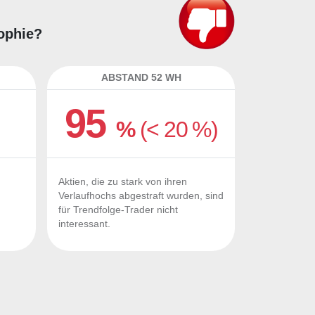
sophie?
ABSTAND 52 WH
95
%
(< 20 %)
Aktien, die zu stark von ihren
Verlaufhochs abgestraft wurden, sind
für Trendfolge-Trader nicht
interessant.