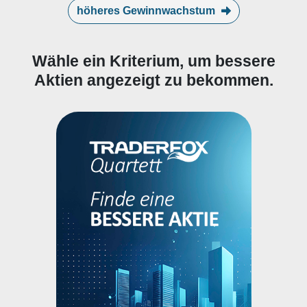
höheres Gewinnwachstum
Wähle ein Kriterium, um bessere
Aktien angezeigt zu bekommen.