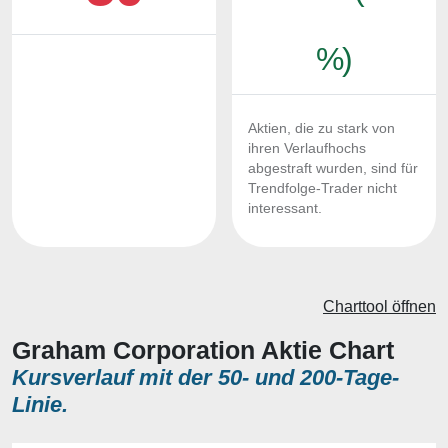
%)
Aktien, die zu stark von
ihren Verlaufhochs
abgestraft wurden, sind für
Trendfolge-Trader nicht
interessant.
Charttool öffnen
Graham Corporation Aktie Chart
Kursverlauf mit der 50- und 200-Tage-
Linie.