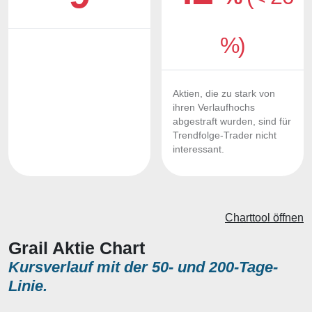
%)
Aktien, die zu stark von
ihren Verlaufhochs
abgestraft wurden, sind für
Trendfolge-Trader nicht
interessant.
Charttool öffnen
Grail Aktie Chart
Kursverlauf mit der 50- und 200-Tage-
Linie.