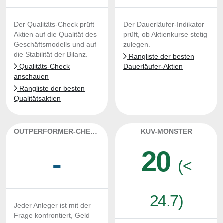
Der Qualitäts-Check prüft
Der Dauerläufer-Indikator
Aktien auf die Qualität des
prüft, ob Aktienkurse stetig
Geschäftsmodells und auf
zulegen.
die Stabilität der Bilanz.
Rangliste der besten
Qualitäts-Check
Dauerläufer-Aktien
anschauen
Rangliste der besten
Qualitätsaktien
OUTPERFORMER-CHECK
KUV-MONSTER
20
-
(<
24.7)
Jeder Anleger ist mit der
Frage konfrontiert, Geld