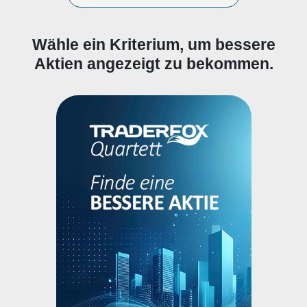
Wähle ein Kriterium, um bessere
Aktien angezeigt zu bekommen.