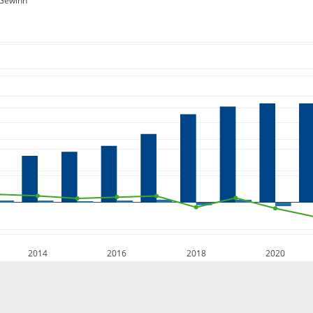
Gewinn
2014
2016
2018
2020