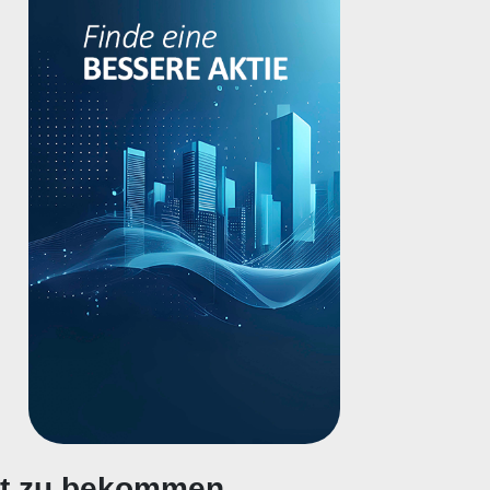
gt zu bekommen.