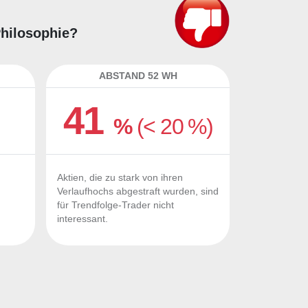
Philosophie?
ABSTAND 52 WH
41
%
(< 20 %)
Aktien, die zu stark von ihren
Verlaufhochs abgestraft wurden, sind
für Trendfolge-Trader nicht
interessant.