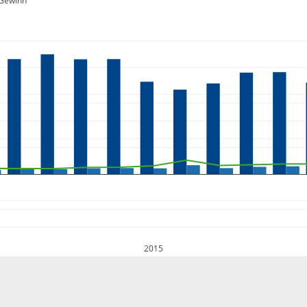
Gewinn
2015