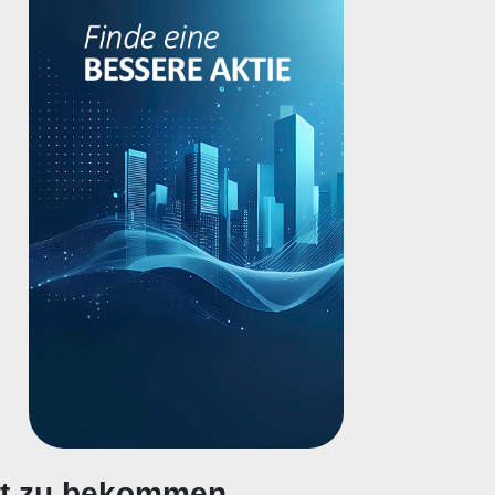
gt zu bekommen.