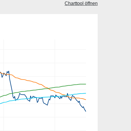
Charttool öffnen