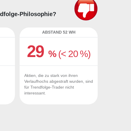
endfolge-Philosophie?
ABSTAND 52 WH
29
%
(< 20 %)
Aktien, die zu stark von ihren
Verlaufhochs abgestraft wurden, sind
für Trendfolge-Trader nicht
interessant.