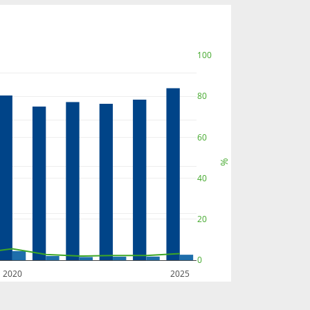
100
80
60
%
40
20
0
2020
2025