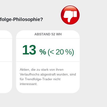
dfolge-Philosophie?
ABSTAND 52 WH
13
%
(< 20 %)
Aktien, die zu stark von ihren
Verlaufhochs abgestraft wurden, sind
für Trendfolge-Trader nicht
interessant.