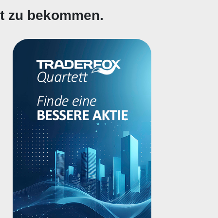
gt zu bekommen.