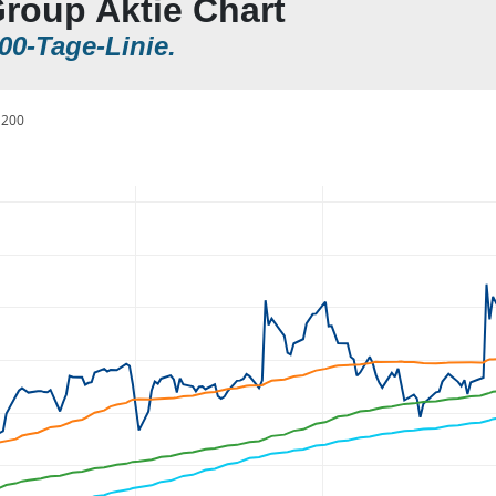
Group Aktie Chart
00-Tage-Linie.
200