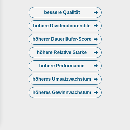
bessere Qualität
höhere Dividendenrendite
höherer Dauerläufer-Score
höhere Relative Stärke
höhere Performance
höheres Umsatzwachstum
höheres Gewinnwachstum