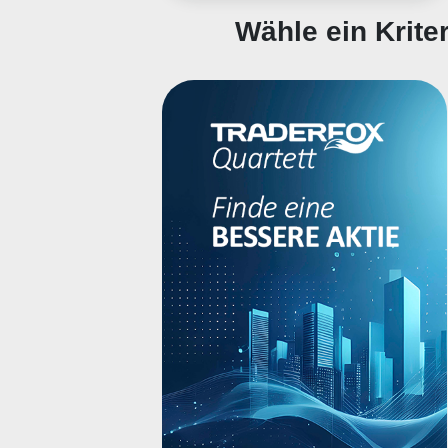
Wähle ein Krit