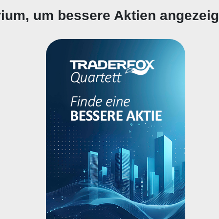
erium, um bessere Aktien angezei