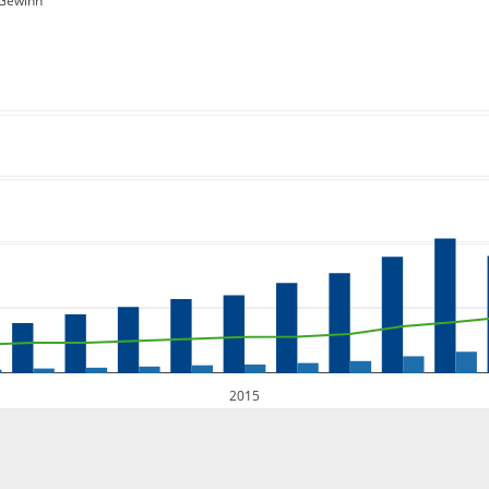
Gewinn
2015