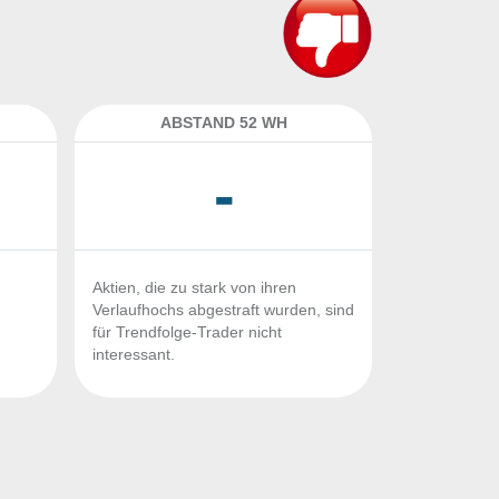
ABSTAND 52 WH
-
Aktien, die zu stark von ihren
Verlaufhochs abgestraft wurden, sind
für Trendfolge-Trader nicht
interessant.