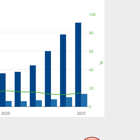
100
80
60
%
40
20
0
2020
2025