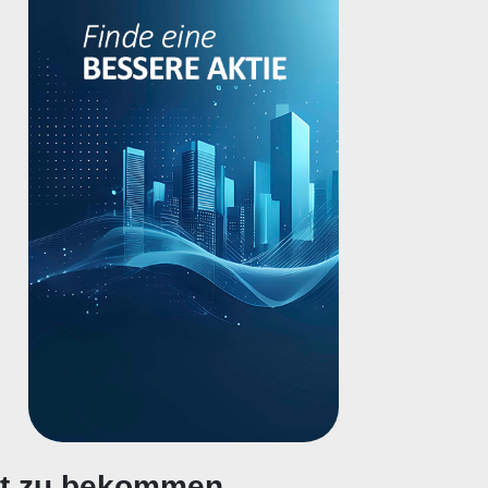
gt zu bekommen.