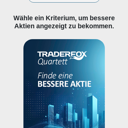
Wähle ein Kriterium, um bessere
Aktien angezeigt zu bekommen.