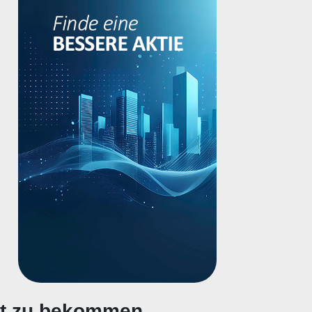
gt zu bekommen.