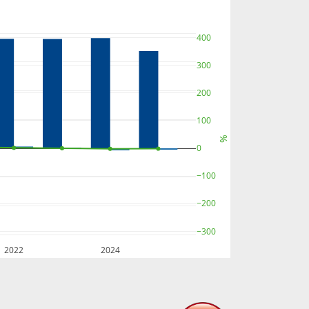
400
300
200
100
%
0
−100
−200
−300
2022
2024