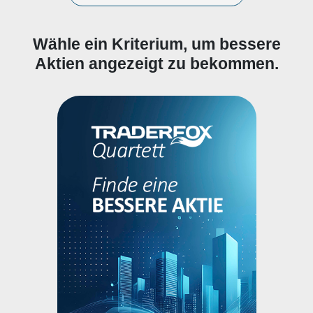
Wähle ein Kriterium, um bessere
Aktien angezeigt zu bekommen.