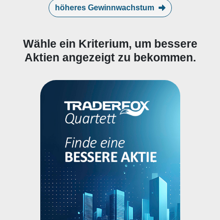
höheres Gewinnwachstum
Wähle ein Kriterium, um bessere
Aktien angezeigt zu bekommen.