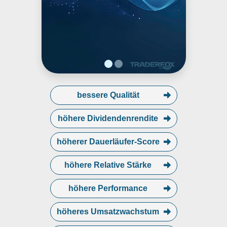
bessere Qualität
höhere Dividendenrendite
höherer Dauerläufer-Score
höhere Relative Stärke
höhere Performance
höheres Umsatzwachstum