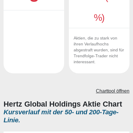
%)
Aktien, die zu stark von
ihren Verlaufhochs
abgestraft wurden, sind für
Trendfolge-Trader nicht
interessant.
Charttool öffnen
Hertz Global Holdings Aktie Chart
Kursverlauf mit der 50- und 200-Tage-
Linie.