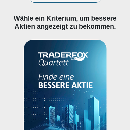
Wähle ein Kriterium, um bessere
Aktien angezeigt zu bekommen.