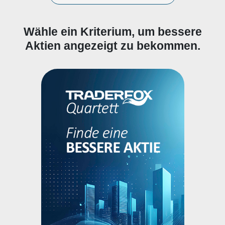
Wähle ein Kriterium, um bessere
Aktien angezeigt zu bekommen.