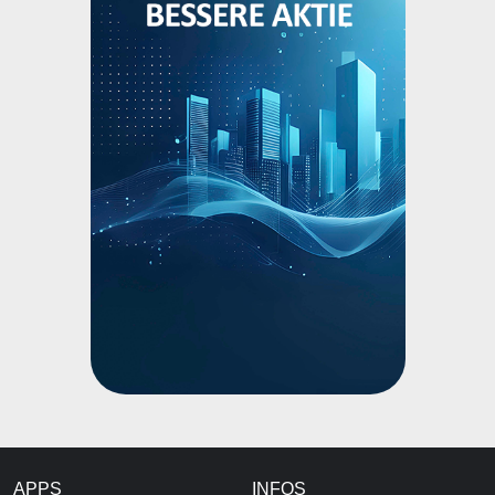
APPS
INFOS