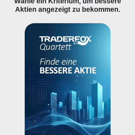
Wähle ein Kriterium, um bessere
Aktien angezeigt zu bekommen.