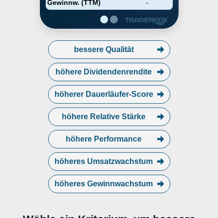
Gewinnw. (TTM)
-
bessere Qualität
höhere Dividendenrendite
höherer Dauerläufer-Score
höhere Relative Stärke
höhere Performance
höheres Umsatzwachstum
höheres Gewinnwachstum