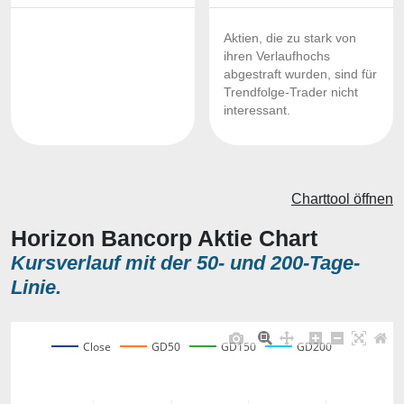
Aktien, die zu stark von
ihren Verlaufhochs
abgestraft wurden, sind für
Trendfolge-Trader nicht
interessant.
Charttool öffnen
Horizon Bancorp Aktie Chart
Kursverlauf mit der 50- und 200-Tage-
Linie.
Close
GD50
GD150
GD200